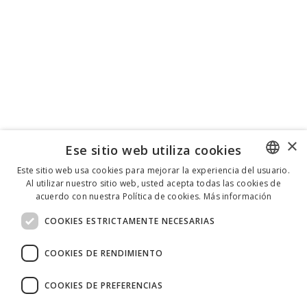
×
Ese sitio web utiliza cookies
Este sitio web usa cookies para mejorar la experiencia del usuario.
Al utilizar nuestro sitio web, usted acepta todas las cookies de
ENGLISH
acuerdo con nuestra Política de cookies.
Más información
ITALIAN
COOKIES ESTRICTAMENTE NECESARIAS
SPANISH
COOKIES DE RENDIMIENTO
COOKIES DE PREFERENCIAS