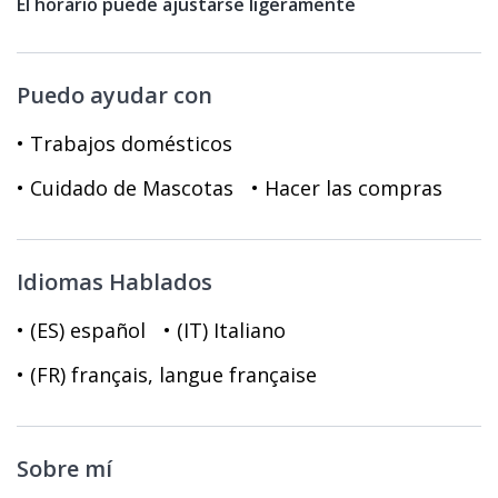
El horario puede ajustarse ligeramente
Puedo ayudar con
• Trabajos domésticos
• Cuidado de Mascotas
• Hacer las compras
Idiomas Hablados
• (ES) español
• (IT) Italiano
• (FR) français, langue française
Sobre mí