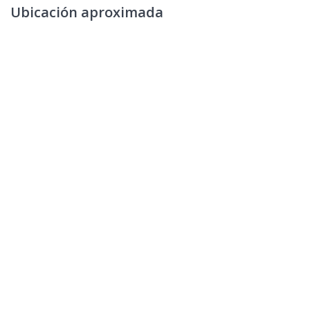
Ubicación aproximada