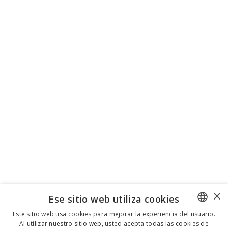
×
Ese sitio web utiliza cookies
Este sitio web usa cookies para mejorar la experiencia del usuario.
Al utilizar nuestro sitio web, usted acepta todas las cookies de
ENGLISH