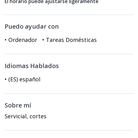
El horario puede ajustarse ligeramente
Puedo ayudar con
• Ordenador
• Tareas Domésticas
Idiomas Hablados
• (ES) español
Sobre mí
Servicial, cortes