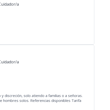
Cuidador/a
Cuidador/a
 discreción, solo atiendo a familias o a señoras.
e hombres solos. Referencias disponibles Tarifa