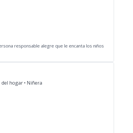
ersona responsable alegre que le encanta los niños
 del hogar •
Niñera