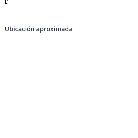
D
Ubicación aproximada