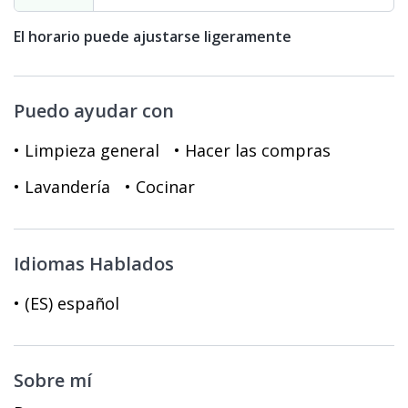
El horario puede ajustarse ligeramente
Puedo ayudar con
• Limpieza general
• Hacer las compras
• Lavandería
• Cocinar
Idiomas Hablados
• (ES) español
Sobre mí