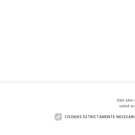
Este sitio
usted ac
COOKIES ESTRICTAMENTE NECESARI