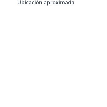
Ubicación aproximada