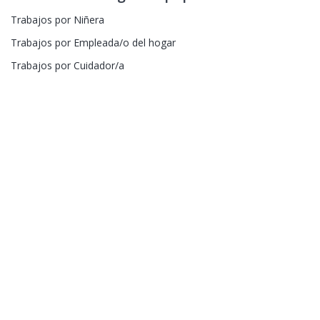
Trabajos por Niñera
Trabajos por Empleada/o del hogar
Trabajos por Cuidador/a