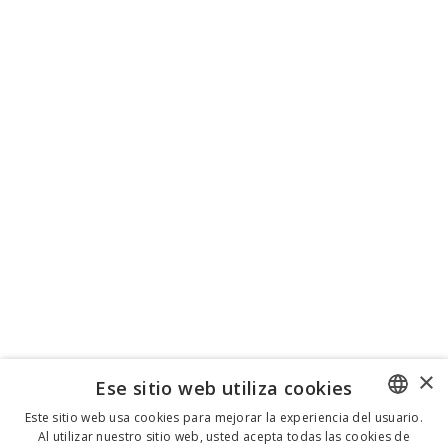
×
Ese sitio web utiliza cookies
Este sitio web usa cookies para mejorar la experiencia del usuario.
Al utilizar nuestro sitio web, usted acepta todas las cookies de
ENGLISH