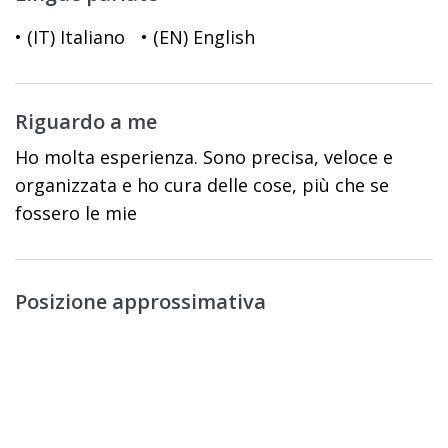
• (IT) Italiano
• (EN) English
Riguardo a me
Ho molta esperienza. Sono precisa, veloce e
organizzata e ho cura delle cose, più che se
fossero le mie
Posizione approssimativa