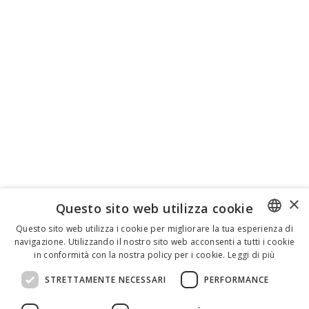
×
Questo sito web utilizza cookie
Questo sito web utilizza i cookie per migliorare la tua esperienza di
navigazione. Utilizzando il nostro sito web acconsenti a tutti i cookie
ENGLISH
in conformità con la nostra policy per i cookie.
Leggi di più
ITALIAN
STRETTAMENTE NECESSARI
PERFORMANCE
SPANISH