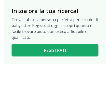
Inizia ora la tua ricerca!
Trova subito la persona perfetta per il ruolo di
babysitter. Registrati oggi e scopri quanto è
facile trovare aiuto domestico affidabile e
qualificato.
REGISTRATI