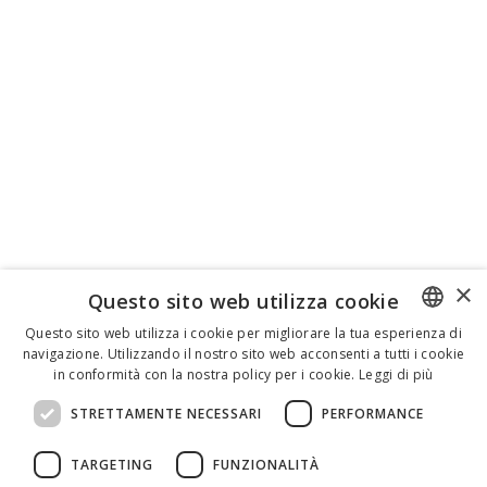
×
Questo sito web utilizza cookie
Questo sito web utilizza i cookie per migliorare la tua esperienza di
navigazione. Utilizzando il nostro sito web acconsenti a tutti i cookie
ENGLISH
in conformità con la nostra policy per i cookie.
Leggi di più
ITALIAN
STRETTAMENTE NECESSARI
PERFORMANCE
SPANISH
TARGETING
FUNZIONALITÀ