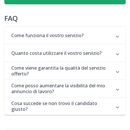
FAQ
Come funziona il vostro servizio?
Quanto costa utilizzare il vostro servizio?
Come viene garantita la qualità del servizio
offerto?
Come posso aumentare la visibilità del mio
annuncio di lavoro?
Cosa succede se non trovo il candidato
giusto?