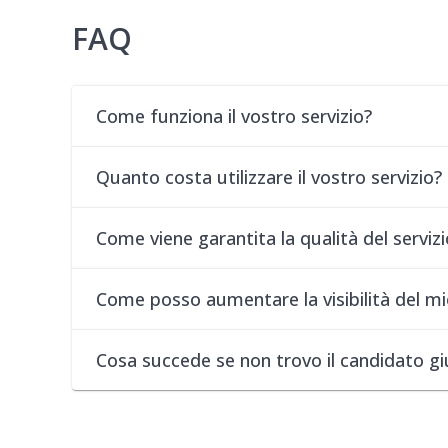
FAQ
Come funziona il vostro servizio?
Quanto costa utilizzare il vostro servizio?
Come viene garantita la qualità del servizi
Come posso aumentare la visibilità del mi
Cosa succede se non trovo il candidato g