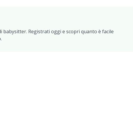
i babysitter. Registrati oggi e scopri quanto è facile
.