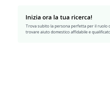
Inizia ora la tua ricerca!
Trova subito la persona perfetta per il ruolo d
trovare aiuto domestico affidabile e qualificato