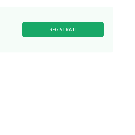
REGISTRATI