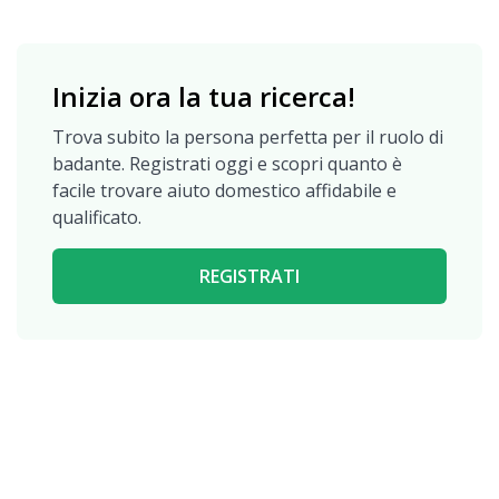
Inizia ora la tua ricerca!
Trova subito la persona perfetta per il ruolo di
badante. Registrati oggi e scopri quanto è
facile trovare aiuto domestico affidabile e
qualificato.
REGISTRATI