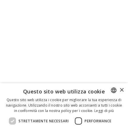
×
Questo sito web utilizza cookie
Questo sito web utilizza i cookie per migliorare la tua esperienza di
navigazione. Utilizzando il nostro sito web acconsenti a tutti i cookie
ENGLISH
in conformità con la nostra policy per i cookie.
Leggi di più
ITALIAN
STRETTAMENTE NECESSARI
PERFORMANCE
SPANISH