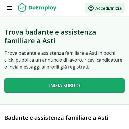
menu
account_circle
Accedi/Inizia
Trova badante e assistenza
familiare a Asti
Trova badante e assistenza familiare a Asti in pochi
click, pubblica un annuncio di lavoro, ricevi candidature
o invia messaggi ai profili già registrati.
INIZIA SUBITO
Badante e assistenza familiare a Asti