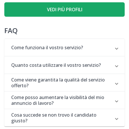
VEDI PIÙ PROFILI
FAQ
Come funziona il vostro servizio?
Quanto costa utilizzare il vostro servizio?
Come viene garantita la qualità del servizio
offerto?
Come posso aumentare la visibilità del mio
annuncio di lavoro?
Cosa succede se non trovo il candidato
giusto?