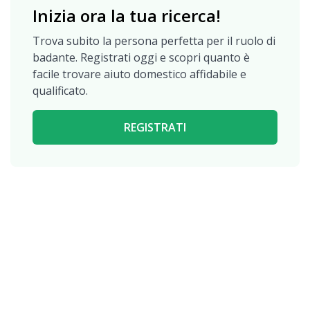
Inizia ora la tua ricerca!
Trova subito la persona perfetta per il ruolo di
badante. Registrati oggi e scopri quanto è
facile trovare aiuto domestico affidabile e
qualificato.
REGISTRATI