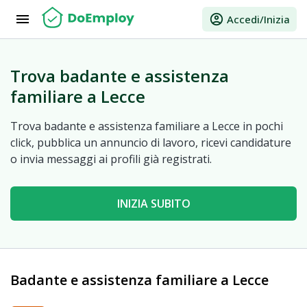
menu
account_circle
Accedi/Inizia
Trova badante e assistenza
familiare a Lecce
Trova badante e assistenza familiare a Lecce in pochi
click, pubblica un annuncio di lavoro, ricevi candidature
o invia messaggi ai profili già registrati.
INIZIA SUBITO
Badante e assistenza familiare a Lecce