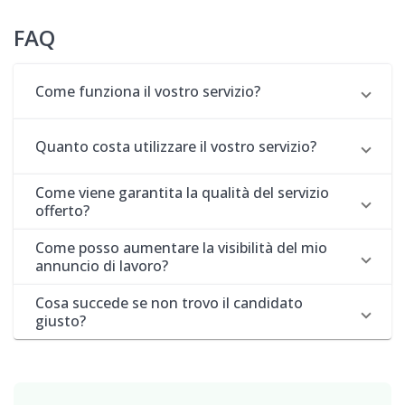
FAQ
Come funziona il vostro servizio?
Quanto costa utilizzare il vostro servizio?
Come viene garantita la qualità del servizio
offerto?
Come posso aumentare la visibilità del mio
annuncio di lavoro?
Cosa succede se non trovo il candidato
giusto?