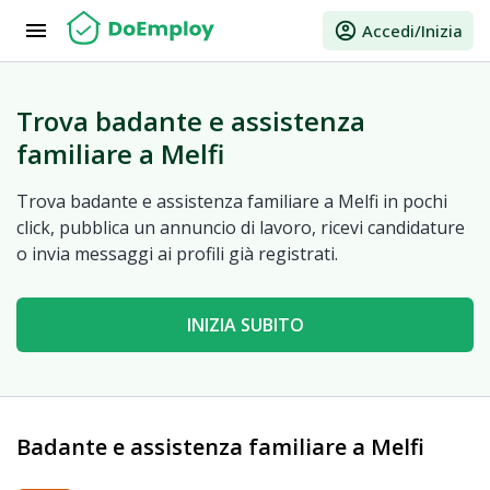
menu
account_circle
Accedi/Inizia
Trova badante e assistenza
familiare a Melfi
Trova badante e assistenza familiare a Melfi in pochi
click, pubblica un annuncio di lavoro, ricevi candidature
o invia messaggi ai profili già registrati.
INIZIA SUBITO
Badante e assistenza familiare a Melfi