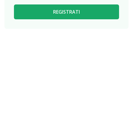
REGISTRATI