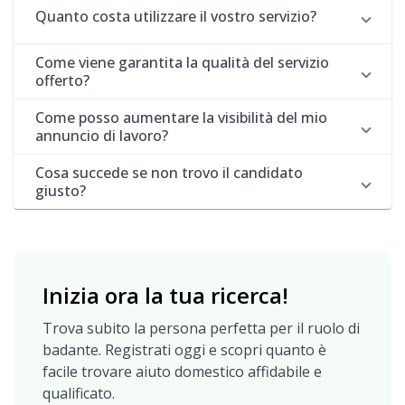
Quanto costa utilizzare il vostro servizio?
Come viene garantita la qualità del servizio
offerto?
Come posso aumentare la visibilità del mio
annuncio di lavoro?
Cosa succede se non trovo il candidato
giusto?
Inizia ora la tua ricerca!
Trova subito la persona perfetta per il ruolo di
badante. Registrati oggi e scopri quanto è
facile trovare aiuto domestico affidabile e
qualificato.