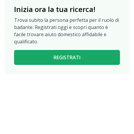
Inizia ora la tua ricerca!
Trova subito la persona perfetta per il ruolo di
badante. Registrati oggi e scopri quanto è
facile trovare aiuto domestico affidabile e
qualificato.
REGISTRATI