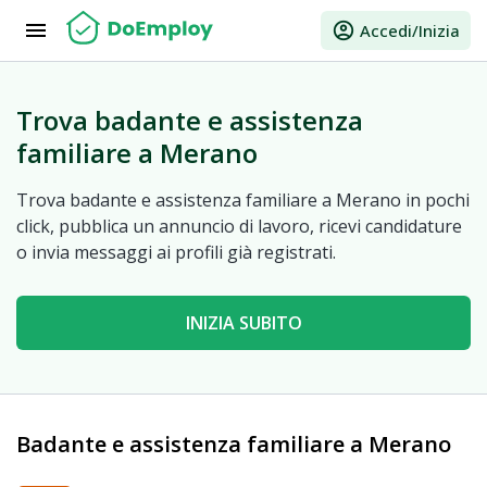
menu
account_circle
Accedi/Inizia
Trova badante e assistenza
familiare a Merano
Trova badante e assistenza familiare a Merano in pochi
click, pubblica un annuncio di lavoro, ricevi candidature
o invia messaggi ai profili già registrati.
INIZIA SUBITO
Badante e assistenza familiare a Merano