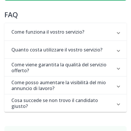
FAQ
Come funziona il vostro servizio?
Quanto costa utilizzare il vostro servizio?
Come viene garantita la qualità del servizio
offerto?
Come posso aumentare la visibilità del mio
annuncio di lavoro?
Cosa succede se non trovo il candidato
giusto?