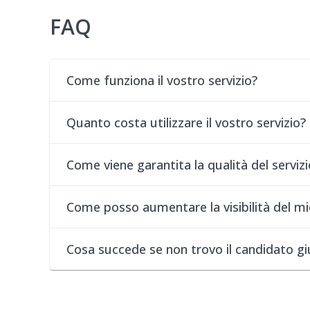
FAQ
Come funziona il vostro servizio?
Quanto costa utilizzare il vostro servizio?
Come viene garantita la qualità del servizi
Come posso aumentare la visibilità del mi
Cosa succede se non trovo il candidato g