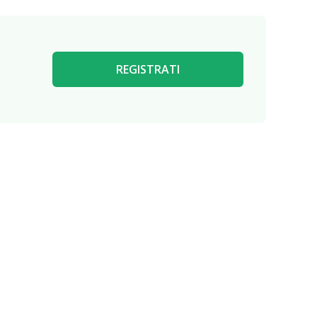
REGISTRATI