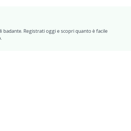
i badante. Registrati oggi e scopri quanto è facile
.