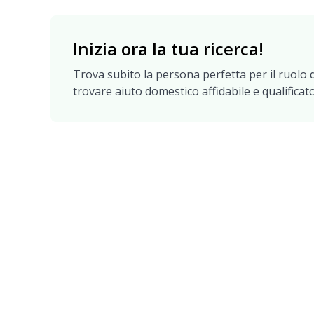
Inizia ora la tua ricerca!
Trova subito la persona perfetta per il ruolo d
trovare aiuto domestico affidabile e qualificato