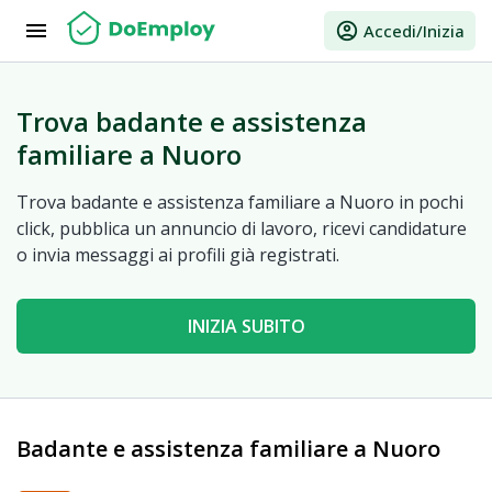
menu
account_circle
Accedi/Inizia
Trova badante e assistenza
familiare a Nuoro
Trova badante e assistenza familiare a Nuoro in pochi
click, pubblica un annuncio di lavoro, ricevi candidature
o invia messaggi ai profili già registrati.
INIZIA SUBITO
Badante e assistenza familiare a Nuoro