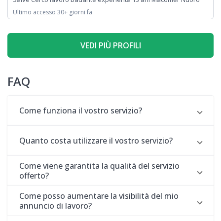
Ultimo accesso 30+ giorni fa
VEDI PIÙ PROFILI
FAQ
Come funziona il vostro servizio?
Quanto costa utilizzare il vostro servizio?
Come viene garantita la qualità del servizio
offerto?
Come posso aumentare la visibilità del mio
annuncio di lavoro?