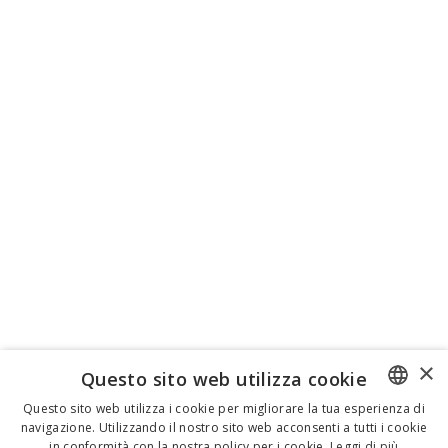
×
Questo sito web utilizza cookie
Questo sito web utilizza i cookie per migliorare la tua esperienza di
navigazione. Utilizzando il nostro sito web acconsenti a tutti i cookie
ENGLISH
in conformità con la nostra policy per i cookie.
Leggi di più