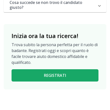
Cosa succede se non trovo il candidato
giusto?
Inizia ora la tua ricerca!
Trova subito la persona perfetta per il ruolo di
badante. Registrati oggi e scopri quanto è
facile trovare aiuto domestico affidabile e
qualificato.
REGISTRATI