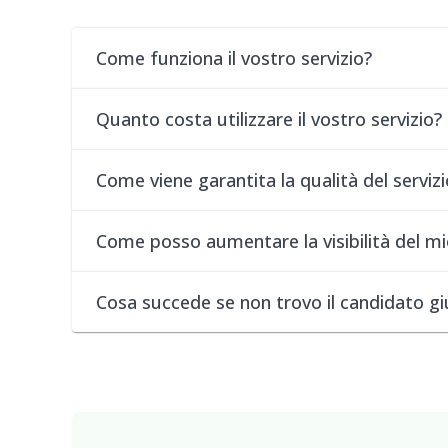
Come funziona il vostro servizio?
Quanto costa utilizzare il vostro servizio?
Come viene garantita la qualità del servizi
Come posso aumentare la visibilità del mi
Cosa succede se non trovo il candidato g