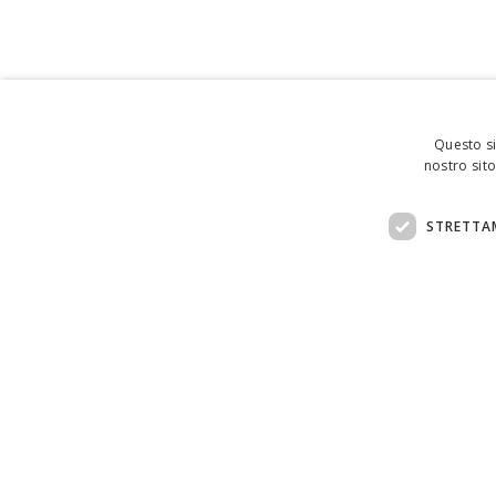
Questo si
nostro sito
STRETTA