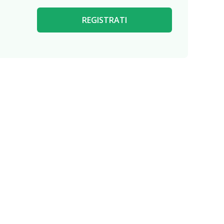
REGISTRATI