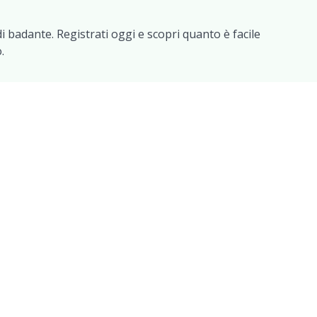
i badante. Registrati oggi e scopri quanto è facile
.