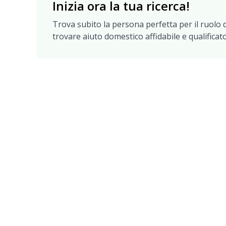
Inizia ora la tua ricerca!
Trova subito la persona perfetta per il ruolo d
trovare aiuto domestico affidabile e qualificato