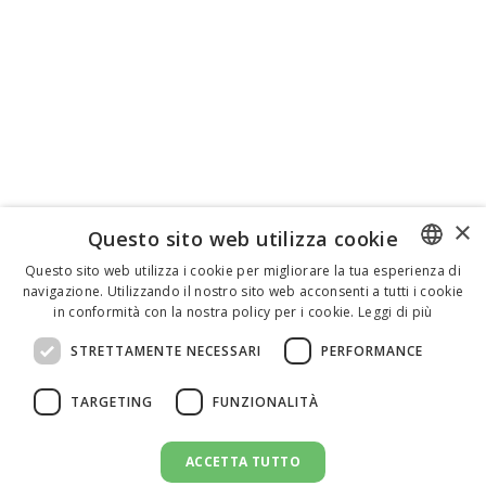
×
Questo sito web utilizza cookie
Questo sito web utilizza i cookie per migliorare la tua esperienza di
navigazione. Utilizzando il nostro sito web acconsenti a tutti i cookie
ENGLISH
in conformità con la nostra policy per i cookie.
Leggi di più
ITALIAN
STRETTAMENTE NECESSARI
PERFORMANCE
SPANISH
TARGETING
FUNZIONALITÀ
ACCETTA TUTTO