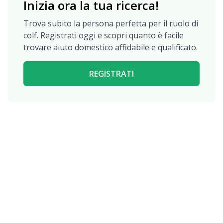
Inizia ora la tua ricerca!
Trova subito la persona perfetta per il ruolo di
colf. Registrati oggi e scopri quanto è facile
trovare aiuto domestico affidabile e qualificato.
REGISTRATI