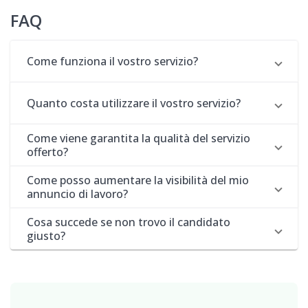
FAQ
Come funziona il vostro servizio?
Quanto costa utilizzare il vostro servizio?
Come viene garantita la qualità del servizio
offerto?
Come posso aumentare la visibilità del mio
annuncio di lavoro?
Cosa succede se non trovo il candidato
giusto?