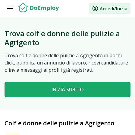
menu
account_circle
Accedi/Inizia
Trova colf e donne delle pulizie a
Agrigento
Trova colf e donne delle pulizie a Agrigento in pochi
click, pubblica un annuncio di lavoro, ricevi candidature
o invia messaggi ai profili già registrati.
INIZIA SUBITO
Colf e donne delle pulizie a Agrigento