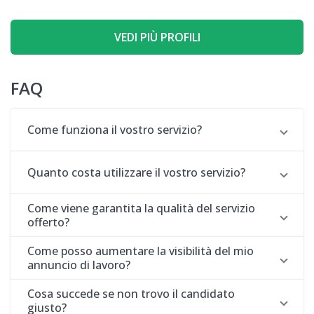
VEDI PIÙ PROFILI
FAQ
Come funziona il vostro servizio?
Quanto costa utilizzare il vostro servizio?
Come viene garantita la qualità del servizio
offerto?
Come posso aumentare la visibilità del mio
annuncio di lavoro?
Cosa succede se non trovo il candidato
giusto?