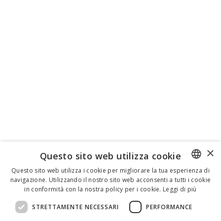
×
Questo sito web utilizza cookie
Questo sito web utilizza i cookie per migliorare la tua esperienza di
navigazione. Utilizzando il nostro sito web acconsenti a tutti i cookie
ENGLISH
in conformità con la nostra policy per i cookie.
Leggi di più
ITALIAN
STRETTAMENTE NECESSARI
PERFORMANCE
SPANISH