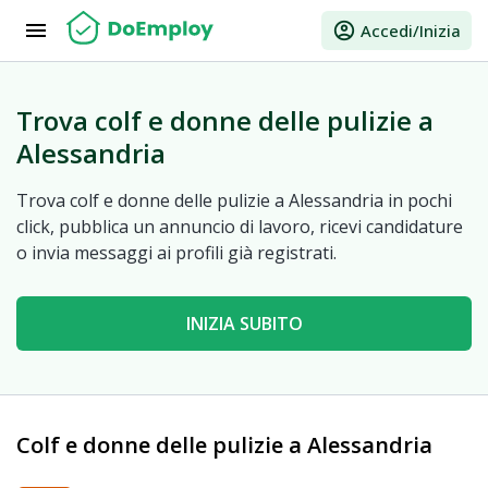
menu
account_circle
Accedi/Inizia
Trova colf e donne delle pulizie a
Alessandria
Trova colf e donne delle pulizie a Alessandria in pochi
click, pubblica un annuncio di lavoro, ricevi candidature
o invia messaggi ai profili già registrati.
INIZIA SUBITO
Colf e donne delle pulizie a Alessandria