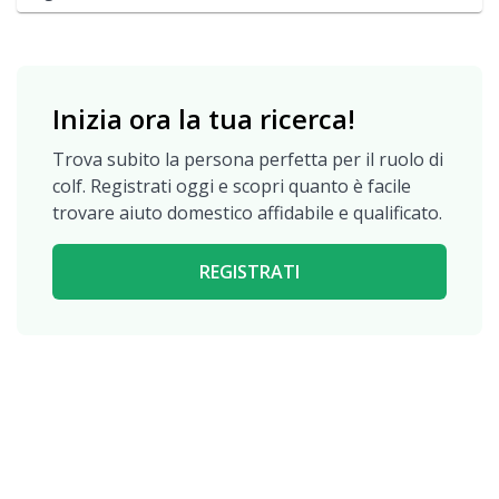
Inizia ora la tua ricerca!
Trova subito la persona perfetta per il ruolo di
colf. Registrati oggi e scopri quanto è facile
trovare aiuto domestico affidabile e qualificato.
REGISTRATI