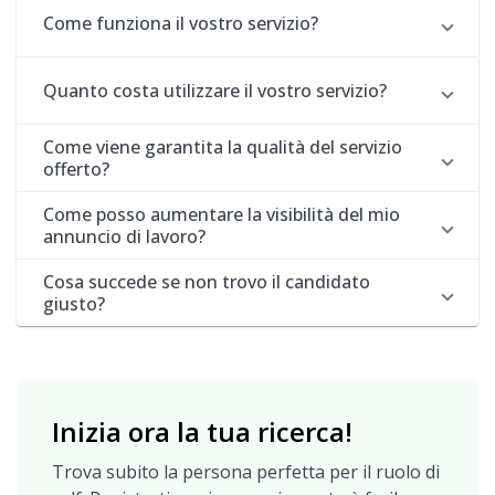
Come funziona il vostro servizio?
Quanto costa utilizzare il vostro servizio?
Come viene garantita la qualità del servizio
offerto?
Come posso aumentare la visibilità del mio
annuncio di lavoro?
Cosa succede se non trovo il candidato
giusto?
Inizia ora la tua ricerca!
Trova subito la persona perfetta per il ruolo di