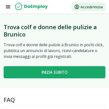
menu
account_circle
Accedi/Inizia
Trova colf e donne delle pulizie a
Brunico
Trova colf e donne delle pulizie a Brunico in pochi click,
pubblica un annuncio di lavoro, ricevi candidature o
invia messaggi ai profili già registrati.
INIZIA SUBITO
FAQ