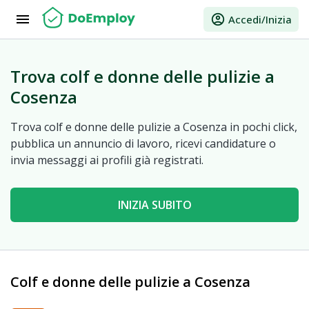
menu
account_circle
Accedi/Inizia
Trova colf e donne delle pulizie a
Cosenza
Trova colf e donne delle pulizie a Cosenza in pochi click,
pubblica un annuncio di lavoro, ricevi candidature o
invia messaggi ai profili già registrati.
INIZIA SUBITO
Colf e donne delle pulizie a Cosenza