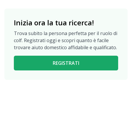
Inizia ora la tua ricerca!
Trova subito la persona perfetta per il ruolo di
colf. Registrati oggi e scopri quanto è facile
trovare aiuto domestico affidabile e qualificato.
REGISTRATI