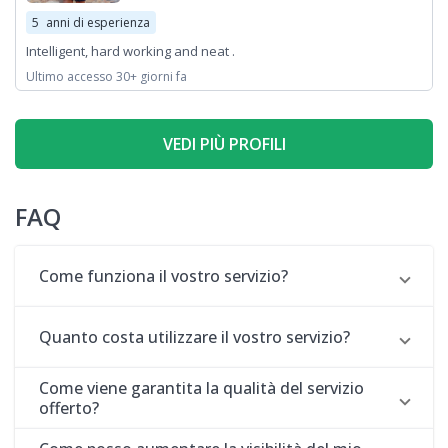
5
anni di esperienza
Intelligent, hard working and neat .
Ultimo accesso 30+ giorni fa
VEDI PIÙ PROFILI
FAQ
Come funziona il vostro servizio?
Quanto costa utilizzare il vostro servizio?
Come viene garantita la qualità del servizio
offerto?