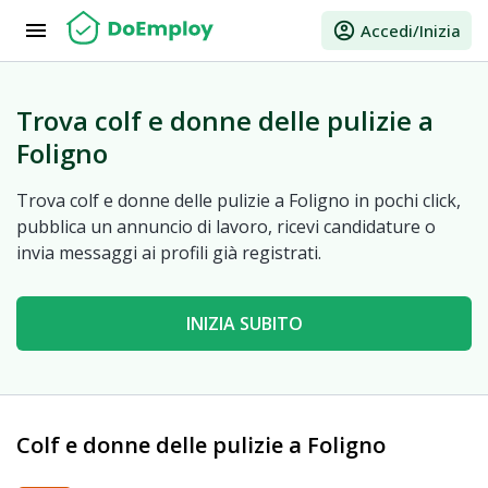
menu
account_circle
Accedi/Inizia
Trova colf e donne delle pulizie a
Foligno
Trova colf e donne delle pulizie a Foligno in pochi click,
pubblica un annuncio di lavoro, ricevi candidature o
invia messaggi ai profili già registrati.
INIZIA SUBITO
Colf e donne delle pulizie a Foligno