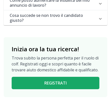
Come posso aumentare la visibilità del mio
annuncio di lavoro?
Cosa succede se non trovo il candidato
giusto?
Inizia ora la tua ricerca!
Trova subito la persona perfetta per il ruolo di
colf. Registrati oggi e scopri quanto è facile
trovare aiuto domestico affidabile e qualificato.
REGISTRATI