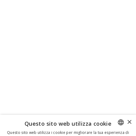
×
Questo sito web utilizza cookie
Questo sito web utilizza i cookie per migliorare la tua esperienza di