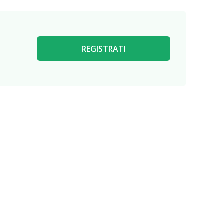
REGISTRATI