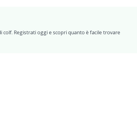
 colf. Registrati oggi e scopri quanto è facile trovare