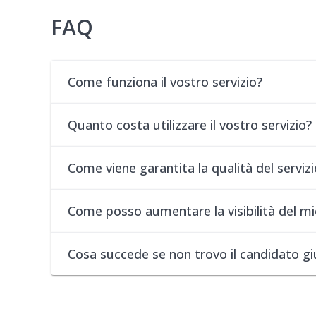
FAQ
Come funziona il vostro servizio?
Quanto costa utilizzare il vostro servizio?
Come viene garantita la qualità del servizi
Come posso aumentare la visibilità del mi
Cosa succede se non trovo il candidato g