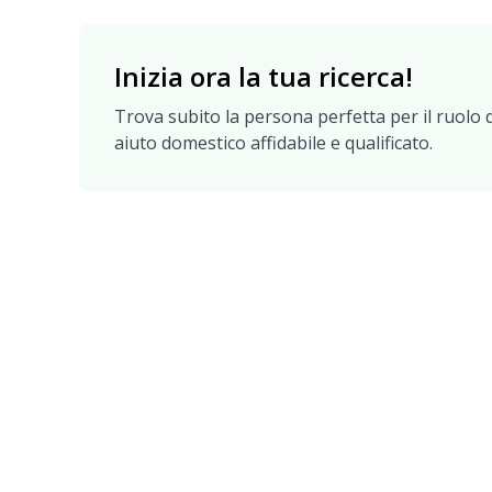
Inizia ora la tua ricerca!
Trova subito la persona perfetta per il ruolo di
aiuto domestico affidabile e qualificato.