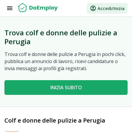
menu
account_circle
Accedi/Inizia
Trova colf e donne delle pulizie a
Perugia
Trova colf e donne delle pulizie a Perugia in pochi click,
pubblica un annuncio di lavoro, ricevi candidature o
invia messaggi ai profili già registrati.
INIZIA SUBITO
Colf e donne delle pulizie a Perugia