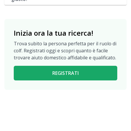
Inizia ora la tua ricerca!
Trova subito la persona perfetta per il ruolo di
colf. Registrati oggi e scopri quanto è facile
trovare aiuto domestico affidabile e qualificato.
REGISTRATI