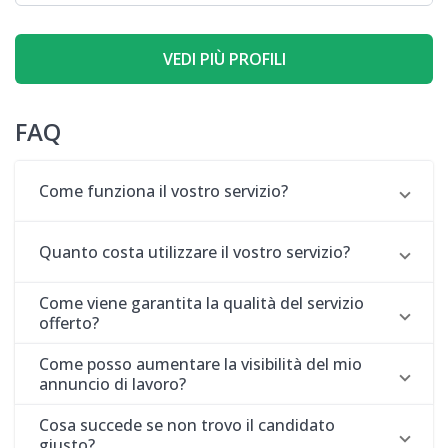
VEDI PIÙ PROFILI
FAQ
Come funziona il vostro servizio?
Quanto costa utilizzare il vostro servizio?
Come viene garantita la qualità del servizio
offerto?
Come posso aumentare la visibilità del mio
annuncio di lavoro?
Cosa succede se non trovo il candidato
giusto?