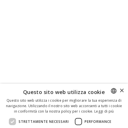
×
Questo sito web utilizza cookie
Questo sito web utilizza i cookie per migliorare la tua esperienza di
navigazione. Utilizzando il nostro sito web acconsenti a tutti i cookie
ENGLISH
in conformità con la nostra policy per i cookie.
Leggi di più
ITALIAN
STRETTAMENTE NECESSARI
PERFORMANCE
SPANISH