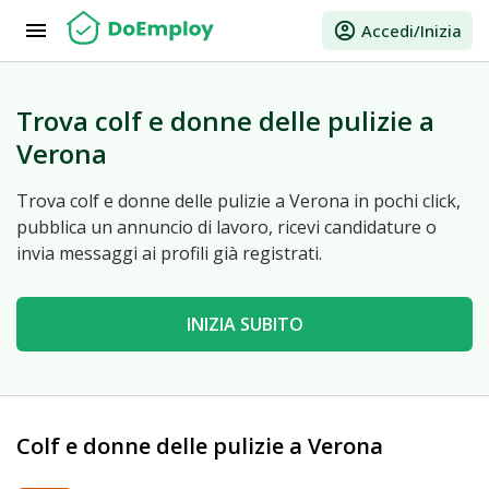
menu
account_circle
Accedi/Inizia
Trova colf e donne delle pulizie a
Verona
Trova colf e donne delle pulizie a Verona in pochi click,
pubblica un annuncio di lavoro, ricevi candidature o
invia messaggi ai profili già registrati.
INIZIA SUBITO
Colf e donne delle pulizie a Verona