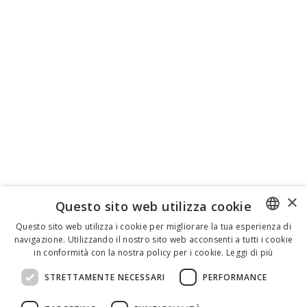
×
Questo sito web utilizza cookie
Questo sito web utilizza i cookie per migliorare la tua esperienza di
navigazione. Utilizzando il nostro sito web acconsenti a tutti i cookie
ENGLISH
in conformità con la nostra policy per i cookie.
Leggi di più
ITALIAN
STRETTAMENTE NECESSARI
PERFORMANCE
SPANISH