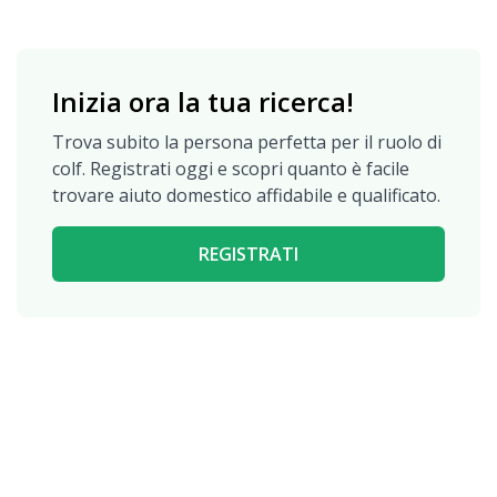
Inizia ora la tua ricerca!
Trova subito la persona perfetta per il ruolo di
colf. Registrati oggi e scopri quanto è facile
trovare aiuto domestico affidabile e qualificato.
REGISTRATI