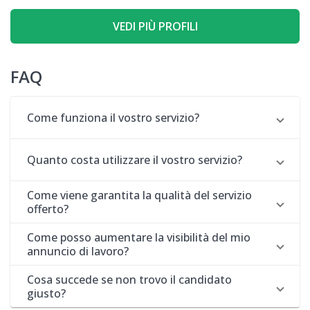
VEDI PIÙ PROFILI
FAQ
Come funziona il vostro servizio?
Quanto costa utilizzare il vostro servizio?
Come viene garantita la qualità del servizio
offerto?
Come posso aumentare la visibilità del mio
annuncio di lavoro?
Cosa succede se non trovo il candidato
giusto?