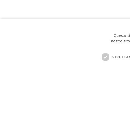
Questo si
nostro sito
STRETTA