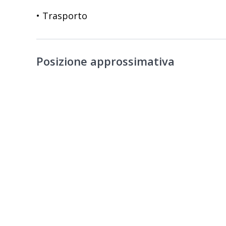
• Trasporto
Posizione approssimativa