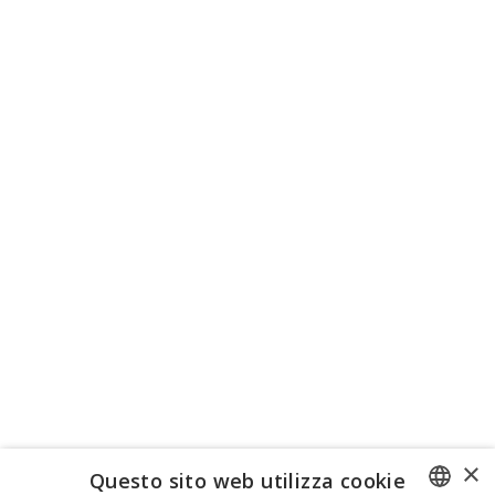
×
Questo sito web utilizza cookie