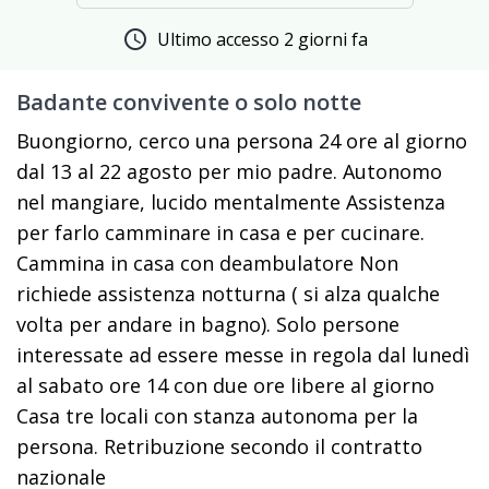
schedule
Ultimo accesso 2 giorni fa
Badante convivente o solo notte
Buongiorno, cerco una persona 24 ore al giorno
dal 13 al 22 agosto per mio padre. Autonomo
nel mangiare, lucido mentalmente Assistenza
per farlo camminare in casa e per cucinare.
Cammina in casa con deambulatore Non
richiede assistenza notturna ( si alza qualche
volta per andare in bagno). Solo persone
interessate ad essere messe in regola dal lunedì
al sabato ore 14 con due ore libere al giorno
Casa tre locali con stanza autonoma per la
persona. Retribuzione secondo il contratto
nazionale