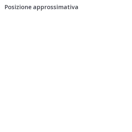
Posizione approssimativa