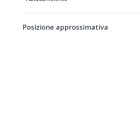
Posizione approssimativa