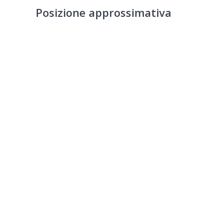
Posizione approssimativa