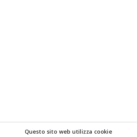
Questo sito web utilizza cookie