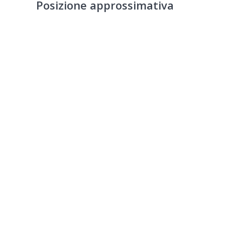
Posizione approssimativa