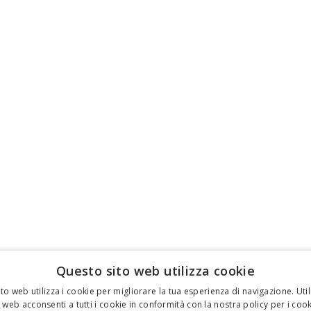
Questo sito web utilizza cookie
to web utilizza i cookie per migliorare la tua esperienza di navigazione. Util
 web acconsenti a tutti i cookie in conformità con la nostra policy per i cook