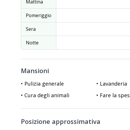
Mattina
Pomeriggio
Sera
Notte
Mansioni
• Pulizia generale
• Lavanderia
• Cura degli animali
• Fare la spe
Posizione approssimativa