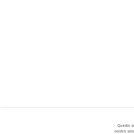
Questo si
nostro sito