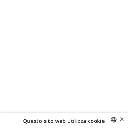
×
Questo sito web utilizza cookie