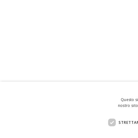
Questo si
nostro sito
STRETTA