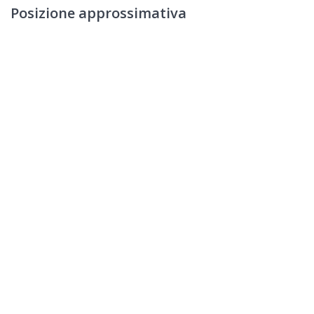
Posizione approssimativa