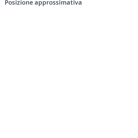
Posizione approssimativa