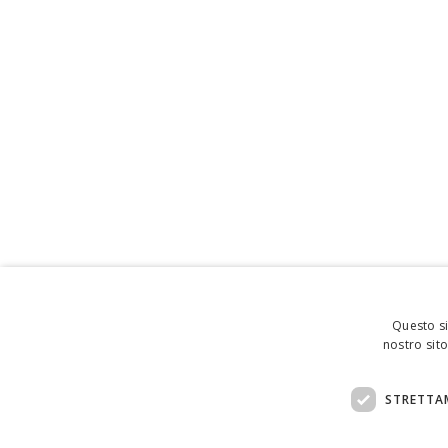
Questo si
nostro sito
STRETTA