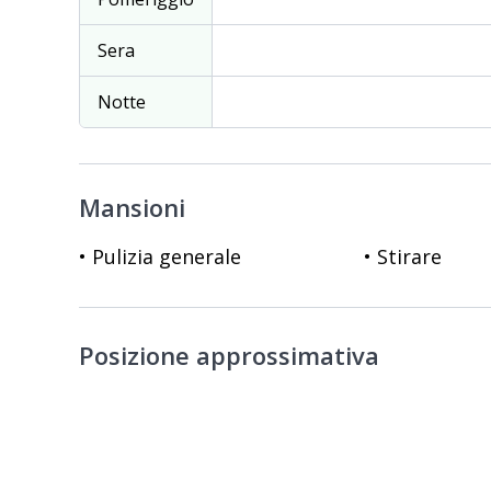
Sera
Notte
Mansioni
• Pulizia generale
• Stirare
Posizione approssimativa