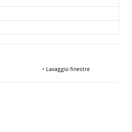
• Lavaggio finestre