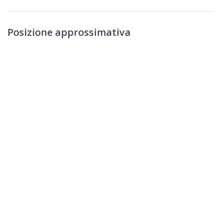
Posizione approssimativa