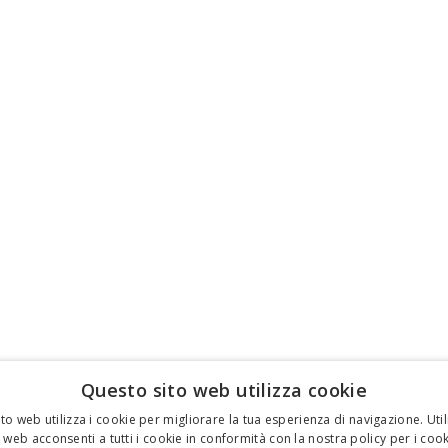
Questo sito web utilizza cookie
to web utilizza i cookie per migliorare la tua esperienza di navigazione. Util
 web acconsenti a tutti i cookie in conformità con la nostra policy per i cook