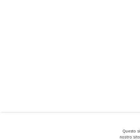
Questo si
nostro sito