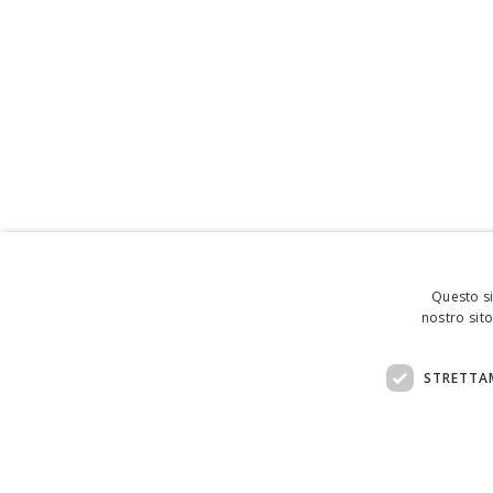
Questo si
nostro sito
STRETTA