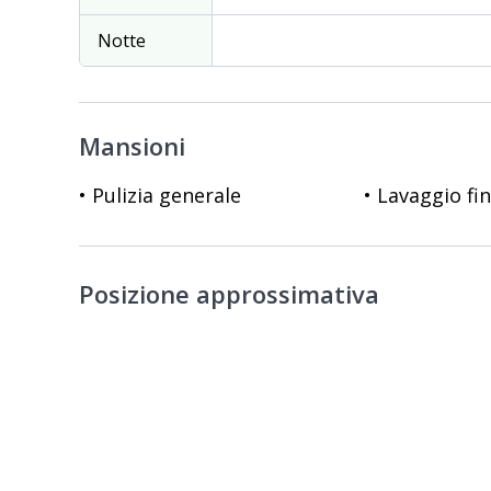
Notte
Mansioni
• Pulizia generale
• Lavaggio fi
Posizione approssimativa