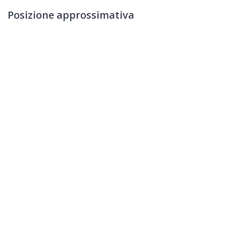
Posizione approssimativa