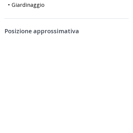
• Giardinaggio
Posizione approssimativa