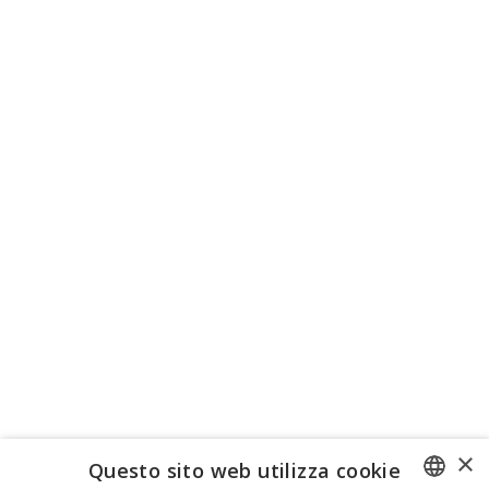
×
Questo sito web utilizza cookie