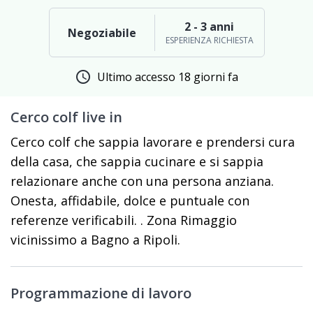
2 - 3 anni
Negoziabile
ESPERIENZA RICHIESTA
schedule
Ultimo accesso 18 giorni fa
Cerco colf live in
Cerco colf che sappia lavorare e prendersi cura
della casa, che sappia cucinare e si sappia
relazionare anche con una persona anziana.
Onesta, affidabile, dolce e puntuale con
referenze verificabili. . Zona Rimaggio
vicinissimo a Bagno a Ripoli.
Programmazione di lavoro