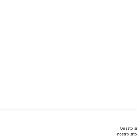
Questo si
nostro sito