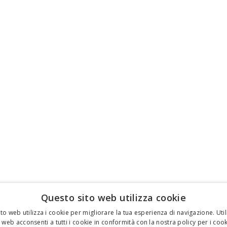
Questo sito web utilizza cookie
to web utilizza i cookie per migliorare la tua esperienza di navigazione. Util
 web acconsenti a tutti i cookie in conformità con la nostra policy per i cook