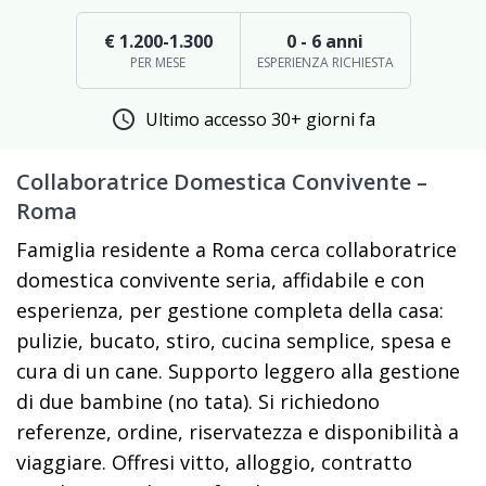
€ 1.200-1.300
0 - 6 anni
PER MESE
ESPERIENZA RICHIESTA
schedule
Ultimo accesso 30+ giorni fa
Collaboratrice Domestica Convivente –
Roma
Famiglia residente a Roma cerca collaboratrice
domestica convivente seria, affidabile e con
esperienza, per gestione completa della casa:
pulizie, bucato, stiro, cucina semplice, spesa e
cura di un cane. Supporto leggero alla gestione
di due bambine (no tata). Si richiedono
referenze, ordine, riservatezza e disponibilità a
viaggiare. Offresi vitto, alloggio, contratto