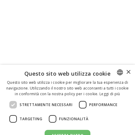
×
Questo sito web utilizza cookie
Questo sito web utilizza i cookie per migliorare la tua esperienza di
navigazione. Utilizzando il nostro sito web acconsenti a tutti i cookie
ENGLISH
in conformità con la nostra policy per i cookie.
Leggi di più
ITALIAN
STRETTAMENTE NECESSARI
PERFORMANCE
SPANISH
TARGETING
FUNZIONALITÀ