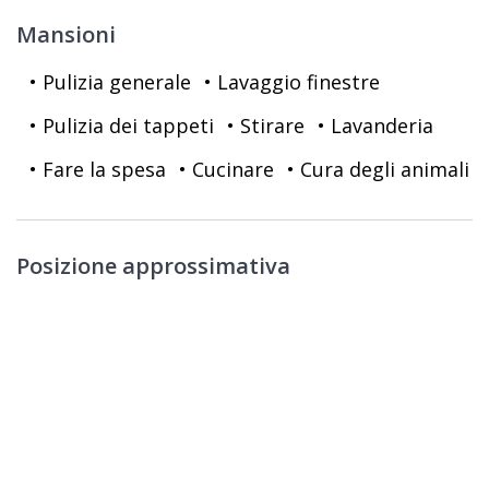
Mansioni
• Pulizia generale
• Lavaggio finestre
• Pulizia dei tappeti
• Stirare
• Lavanderia
• Fare la spesa
• Cucinare
• Cura degli animali
Posizione approssimativa