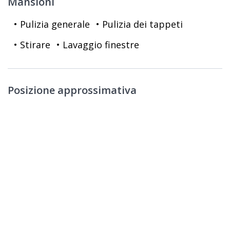
Mansioni
• Pulizia generale
• Pulizia dei tappeti
• Stirare
• Lavaggio finestre
Posizione approssimativa