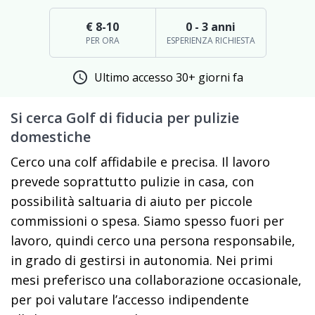
€ 8-10
0 - 3 anni
PER ORA
ESPERIENZA RICHIESTA
schedule
Ultimo accesso 30+ giorni fa
Si cerca Golf di fiducia per pulizie
domestiche
Cerco una colf affidabile e precisa. Il lavoro
prevede soprattutto pulizie in casa, con
possibilità saltuaria di aiuto per piccole
commissioni o spesa. Siamo spesso fuori per
lavoro, quindi cerco una persona responsabile,
in grado di gestirsi in autonomia. Nei primi
mesi preferisco una collaborazione occasionale,
per poi valutare l’accesso indipendente