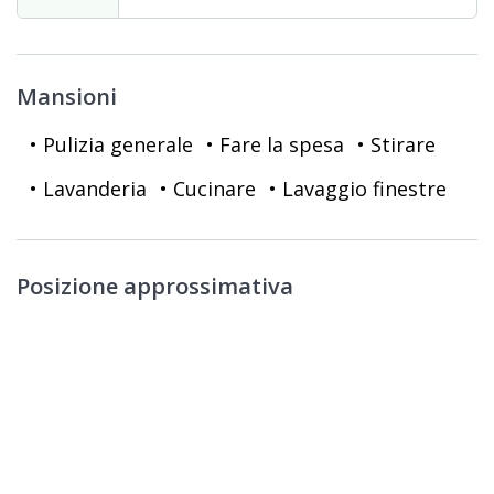
Mansioni
• Pulizia generale
• Fare la spesa
• Stirare
• Lavanderia
• Cucinare
• Lavaggio finestre
Posizione approssimativa