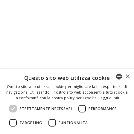
×
Questo sito web utilizza cookie
Questo sito web utilizza i cookie per migliorare la tua esperienza di
navigazione. Utilizzando il nostro sito web acconsenti a tutti i cookie
ENGLISH
in conformità con la nostra policy per i cookie.
Leggi di più
ITALIAN
STRETTAMENTE NECESSARI
PERFORMANCE
SPANISH
TARGETING
FUNZIONALITÀ