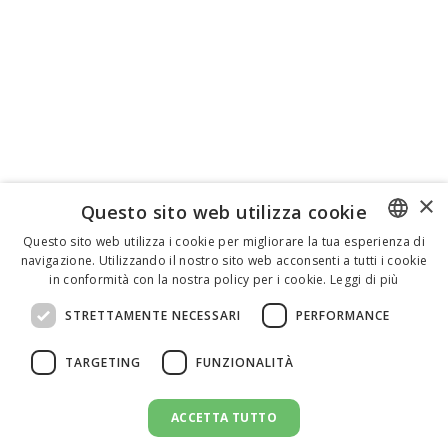
×
Questo sito web utilizza cookie
Questo sito web utilizza i cookie per migliorare la tua esperienza di
navigazione. Utilizzando il nostro sito web acconsenti a tutti i cookie
ENGLISH
in conformità con la nostra policy per i cookie.
Leggi di più
ITALIAN
STRETTAMENTE NECESSARI
PERFORMANCE
SPANISH
TARGETING
FUNZIONALITÀ
ACCETTA TUTTO