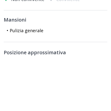
Mansioni
• Pulizia generale
Posizione approssimativa