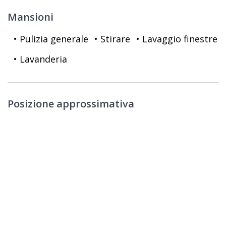
Mansioni
• Pulizia generale
• Stirare
• Lavaggio finestre
• Lavanderia
Posizione approssimativa