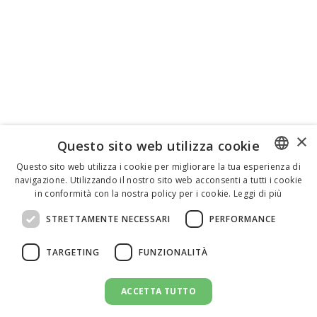
×
Questo sito web utilizza cookie
Questo sito web utilizza i cookie per migliorare la tua esperienza di
navigazione. Utilizzando il nostro sito web acconsenti a tutti i cookie
ENGLISH
in conformità con la nostra policy per i cookie.
Leggi di più
ITALIAN
STRETTAMENTE NECESSARI
PERFORMANCE
SPANISH
TARGETING
FUNZIONALITÀ
ACCETTA TUTTO