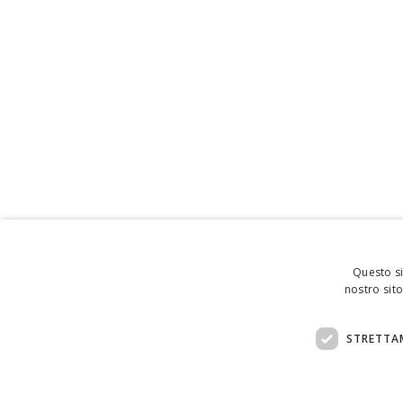
Questo si
nostro sito
STRETTA